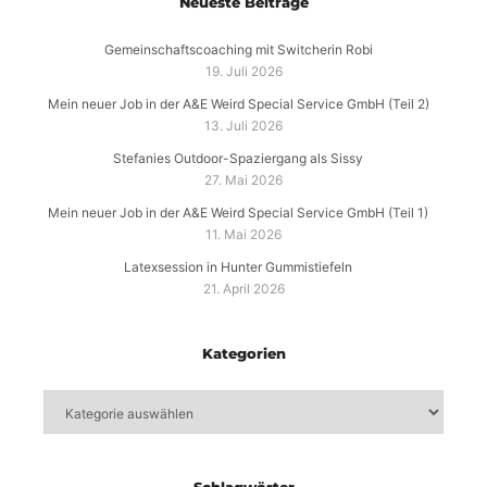
Neueste Beiträge
Gemeinschaftscoaching mit Switcherin Robi
19. Juli 2026
Mein neuer Job in der A&E Weird Special Service GmbH (Teil 2)
13. Juli 2026
Stefanies Outdoor-Spaziergang als Sissy
27. Mai 2026
Mein neuer Job in der A&E Weird Special Service GmbH (Teil 1)
11. Mai 2026
Latexsession in Hunter Gummistiefeln
21. April 2026
Kategorien
Kategorien