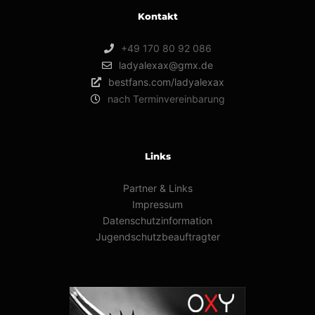
Kontakt
+49 170 80 92 086
ladyalexax@gmx.de
bestfans.com/ladyalexax
nach Terminvereinbarung
Links
Partner & Links
Impressum
Datenschutzinformation
Jugendschutzbeauftragter