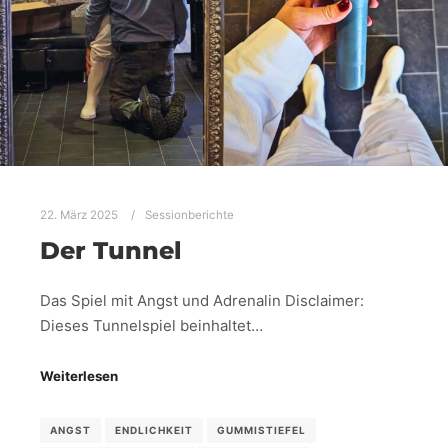
22. März 2025
Sessionberichte
Der Tunnel
Das Spiel mit Angst und Adrenalin Disclaimer:
Dieses Tunnelspiel beinhaltet…
Weiterlesen
ANGST
ENDLICHKEIT
GUMMISTIEFEL