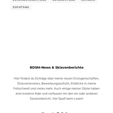
ZUCHTSAU
BDSM-News & Sklavenberichte
Hier findest du Einträge über meine neuen Errungenschaften,
Sklavenreviews, Bewerbungsaufrufe, Einblicke in meine
Fetischwelt und vieles mehr. Auch einige meiner Gäste haben
eine kreative Ader und verfassen mir den ein oder anderen
Sessionbericht. Viel Spaß beim Lesen!