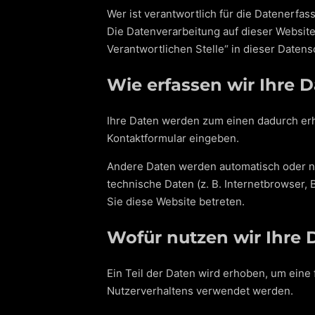
Wer ist verantwortlich für die Datenerfas
Die Datenverarbeitung auf dieser Websit
Verantwortlichen Stelle“ in dieser Date
Wie erfassen wir Ihre 
Ihre Daten werden zum einen dadurch erhob
Kontaktformular eingeben.
Andere Daten werden automatisch oder na
technische Daten (z. B. Internetbrowser, 
Sie diese Website betreten.
Wofür nutzen wir Ihre 
Ein Teil der Daten wird erhoben, um eine
Nutzerverhaltens verwendet werden.