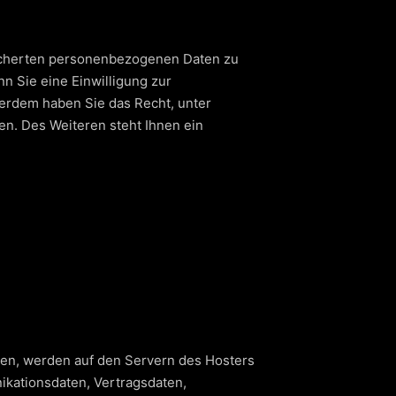
eicherten personenbezogenen Daten zu
n Sie eine Einwilligung zur
ußerdem haben Sie das Recht, unter
n. Des Weiteren steht Ihnen ein
den, werden auf den Servern des Hosters
ikationsdaten, Vertragsdaten,