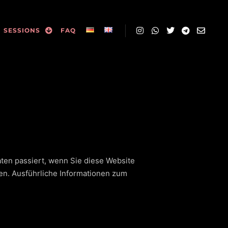
SESSIONS
FAQ
ten passiert, wenn Sie diese Website
en. Ausführliche Informationen zum