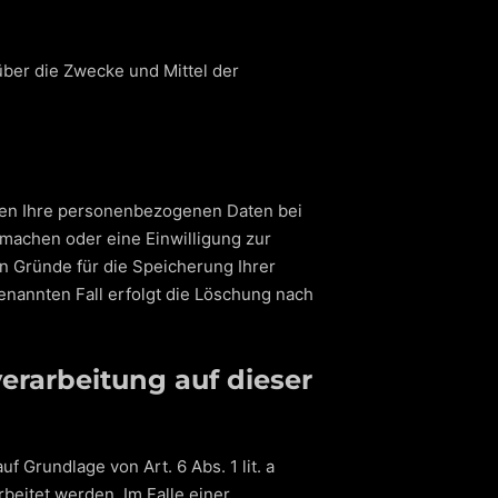
 über die Zwecke und Mittel der
iben Ihre personenbezogenen Daten bei
 machen oder eine Einwilligung zur
n Gründe für die Speicherung Ihrer
enannten Fall erfolgt die Löschung nach
rarbeitung auf dieser
 Grundlage von Art. 6 Abs. 1 lit. a
beitet werden. Im Falle einer