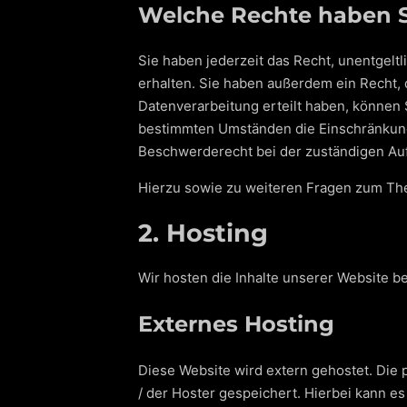
Welche Rechte haben Si
Sie haben jederzeit das Recht, unentgel
erhalten. Sie haben außerdem ein Recht, 
Datenverarbeitung erteilt haben, können 
bestimmten Umständen die Einschränkung
Beschwerderecht bei der zuständigen Au
Hierzu sowie zu weiteren Fragen zum Th
2. Hosting
Wir hosten die Inhalte unserer Website b
Externes Hosting
Diese Website wird extern gehostet. Die
/ der Hoster gespeichert. Hierbei kann e