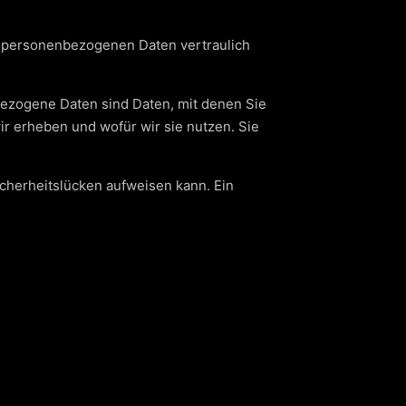
re personenbezogenen Daten vertraulich
zogene Daten sind Daten, mit denen Sie
ir erheben und wofür wir sie nutzen. Sie
icherheitslücken aufweisen kann. Ein