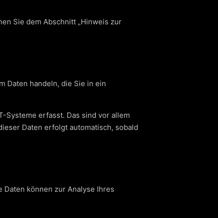
nen Sie dem Abschnitt „Hinweis zur
m Daten handeln, die Sie in ein
-Systeme erfasst. Das sind vor allem
dieser Daten erfolgt automatisch, sobald
re Daten können zur Analyse Ihres