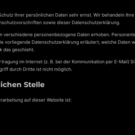
Schutz Ihrer persönlichen Daten sehr ernst. Wir behandeln Ih
schutzvorschriften sowie dieser Datenschutzerklärung.
en verschiedene personenbezogene Daten erhoben. Personenbe
Die vorliegende Datenschutzerklärung erläutert, welche Daten w
k das geschieht.
tragung im Internet (z. B. bei der Kommunikation per E-Mail) S
iff durch Dritte ist nicht möglich.
ichen Stelle
rarbeitung auf dieser Website ist: