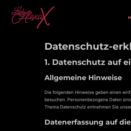
Datenschutz-erk
1. Datenschutz auf e
Allgemeine Hinweise
Die folgenden Hinweise geben einen einf
besuchen. Personenbezogene Daten sind a
Thema Datenschutz entnehmen Sie unsere
Datenerfassung auf die