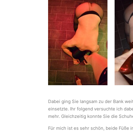
Dabei ging Sie langsam zu der Bank weit
einsetzte. Ihr folgend versuchte ich dab
mehr. Gleichzeitig konnte Sie die Schu
Für mich ist es sehr schön, beide Füße