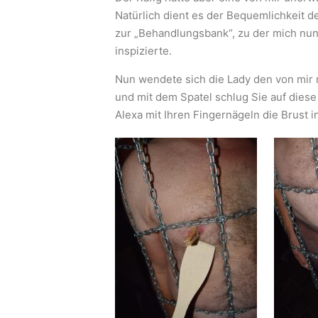
Natürlich dient es der Bequemlichkeit de
zur „Behandlungsbank“, zu der mich nun
inspizierte.
Nun wendete sich die Lady den von mir
und mit dem Spatel schlug Sie auf diese
Alexa mit Ihren Fingernägeln die Brust in