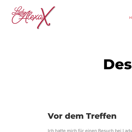
Des
Vor dem Treffen
Ich hatte mich für einen Besuch bei Lady