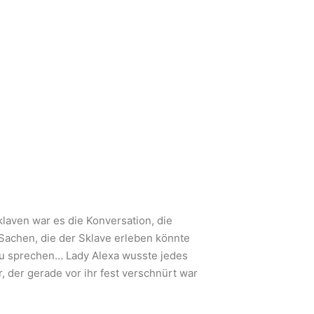
laven war es die Konversation, die
Sachen, die der Sklave erleben könnte
zu sprechen… Lady Alexa wusste jedes
, der gerade vor ihr fest verschnürt war