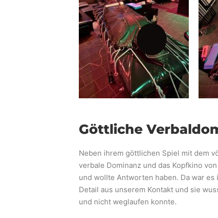
Göttliche Verbaldo
Neben ihrem göttlichen Spiel mit dem v
verbale Dominanz und das Kopfkino von 
und wollte Antworten haben. Da war es
Detail aus unserem Kontakt und sie wus
und nicht weglaufen konnte.