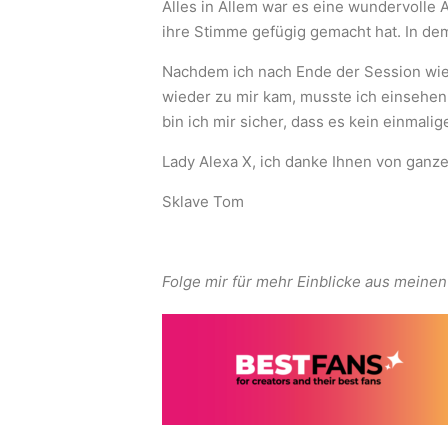
Alles in Allem war es eine wundervolle 
ihre Stimme gefügig gemacht hat. In dem
Nachdem ich nach Ende der Session wied
wieder zu mir kam, musste ich einsehen,
bin ich mir sicher, dass es kein einmali
Lady Alexa X, ich danke Ihnen von ganz
Sklave Tom
Folge mir für mehr Einblicke aus meinen