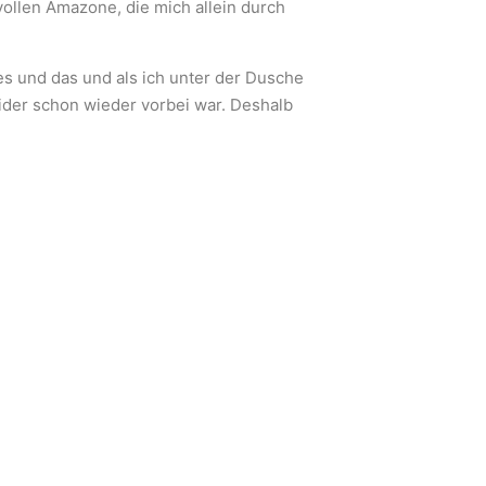
vollen Amazone, die mich allein durch
s und das und als ich unter der Dusche
eider schon wieder vorbei war. Deshalb